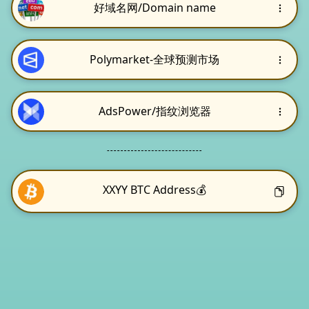
好域名网/Domain name
Polymarket-全球预测市场
AdsPower/指纹浏览器
XXYY BTC Address💰