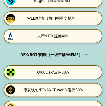
Bitget （新晋头部所）
WEEX唯客（热门明星交易所）
火币/HTX 返佣40%
DEX/BOT/图表（一级市场/MEME）
OKX Dex/反佣30%
币安钱包/BINANCE web3-返佣30%