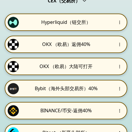
CEX（交易所）
Hyperliquid（链交所）
OKX （欧易）返佣40%
OKX （欧易）大陆可打开
Bybit（海外头部交易所）40%
BINANCE/币安-返佣40%